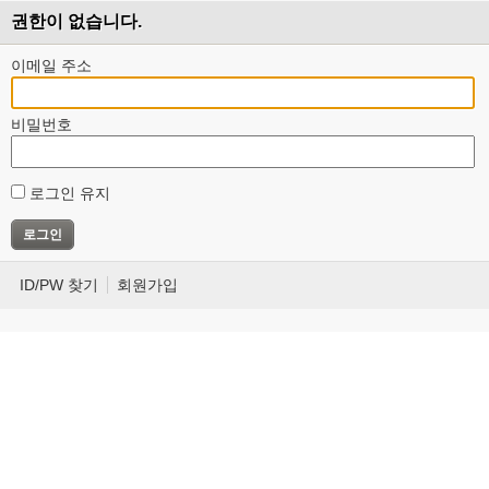
권한이 없습니다.
이메일 주소
비밀번호
로그인 유지
ID/PW 찾기
회원가입