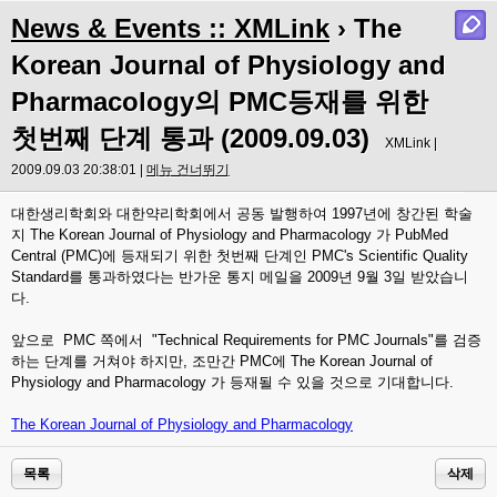
News & Events :: XMLink
› The
Korean Journal of Physiology and
Pharmacology의 PMC등재를 위한
첫번째 단계 통과 (2009.09.03)
XMLink |
2009.09.03 20:38:01 |
메뉴 건너뛰기
대한생리학회와 대한약리학회에서 공동 발행하여 1997년에 창간된 학술
지 The Korean Journal of Physiology and Pharmacology 가 PubMed
Central (PMC)에 등재되기 위한 첫번째 단계인 PMC's Scientific Quality
Standard를 통과하였다는 반가운 통지 메일을 2009년 9월 3일 받았습니
다.
앞으로 PMC 쪽에서 "Technical Requirements for PMC Journals"를 검증
하는 단계를 거쳐야 하지만, 조만간 PMC에 The Korean Journal of
Physiology and Pharmacology 가 등재될 수 있을 것으로 기대합니다.
The Korean Journal of Physiology and Pharmacology
목록
삭제