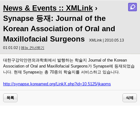
News & Events :: XMLink
›
Synapse 등재: Journal of the
Korean Association of Oral and
Maxillofacial Surgeons
XMLink | 2010.05.13
01:01:02 |
메뉴 건너뛰기
대한구강악안면외과학회에서 발행하는 학술지 Journal of the Korean
Association of Oral and Maxillofacial Surgeons가 Synapse에 등재되었습
니다. 현재 Synapse는 총 70종의 학술지를 서비스하고 있습니다.
http://synapse.koreamed.org/LinkX.php?id=10.5125/jkaoms
목록
삭제