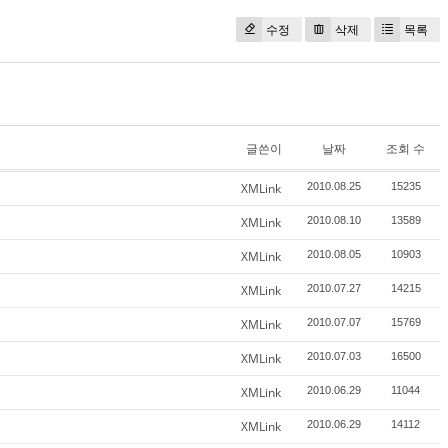
수정
삭제
목록
글쓴이
날짜
조회 수
XMLink
2010.08.25
15235
XMLink
2010.08.10
13589
XMLink
2010.08.05
10903
XMLink
2010.07.27
14215
XMLink
2010.07.07
15769
XMLink
2010.07.03
16500
XMLink
2010.06.29
11044
XMLink
2010.06.29
14112