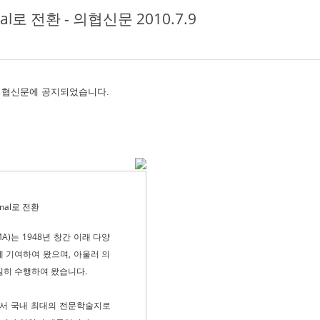
l로 전환 - 의협신문 2010.7.9
되어 의협신문에 공지되었습니다.
nal로 전환
)는 1948년 창간 이래 다양
 기여하여 왔으며, 아울러 의
실히 수행하여 왔습니다.
면서 국내 최대의 전문학술지로