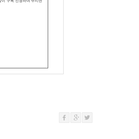
 같이 구독 신청하여 주시면