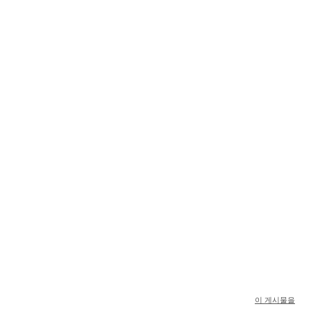
이 게시물을