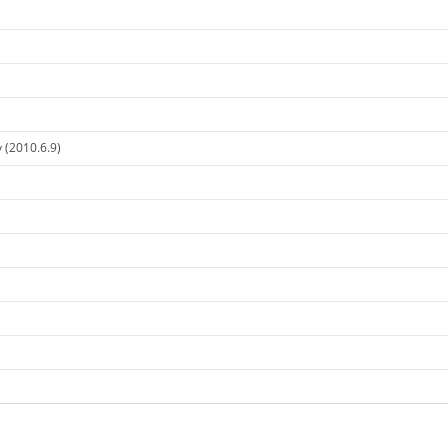
 (2010.6.9)