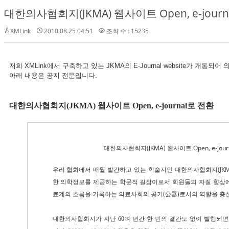
대한의사협회지(JKMA) 웹사이트 Open, e-journa
XMLink
2010.08.25 04:51
조회 수 : 15235
저희 XMLink에서 구축하고 있는 JKMA의 E-Journal website가 개통
아래 내용은 공지 전문입니다.
대한의사협회지(JKMA) 웹사이트 Open, e-journal로 전환
대한의사협회지(JKMA) 웹사이트 Open, e-jour
우리 협회에서 매월 발간하고 있는 학술지인 대한의사협회지(JKMA
한 의학정보를 제공하는 학문적 길잡이로서 회원들의 자질 향상에
료계의 흐름을 기록하는 의료사회의 공기(公器)로서의 역할을 충
대한의사협회지가 지난 60여 년간 한 번의 결간도 없이 발행되