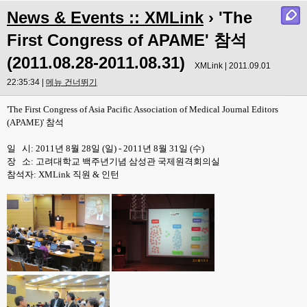
News & Events :: XMLink
› 'The
First Congress of APAME' 참석
(2011.08.28-2011.08.31)
XMLink | 2011.09.01
22:35:34 |
메뉴 건너뛰기
'The First Congress of Asia Pacific Association of Medical Journal Editors
(APAME)' 참석
일 시: 2011년 8월 28일 (일) - 2011년 8월 31일 (수)
장 소: 고려대학교 백주년기념 삼성관 국제원격회의실
참석자: XMLink 직원 & 인턴