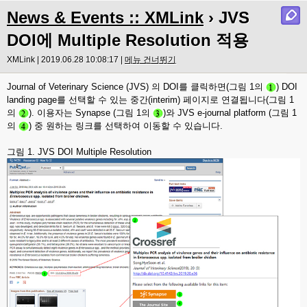
News & Events :: XMLink
› JVS
DOI에 Multiple Resolution 적용
XMLink | 2019.06.28 10:08:17 |
메뉴 건너뛰기
Journal of Veterinary Science (JVS) 의 DOI를 클릭하면(그림 1의
) DOI
landing page를 선택할 수 있는 중간(interim) 페이지로 연결됩니다(그림 1
의
). 이용자는 Synapse
(그림 1의
)와 JVS e-journal platform (
그림 1
의
) 중 원하는 링크를 선택하여 이동할 수 있습니다.
그림 1. JVS DOI Multiple Resolution