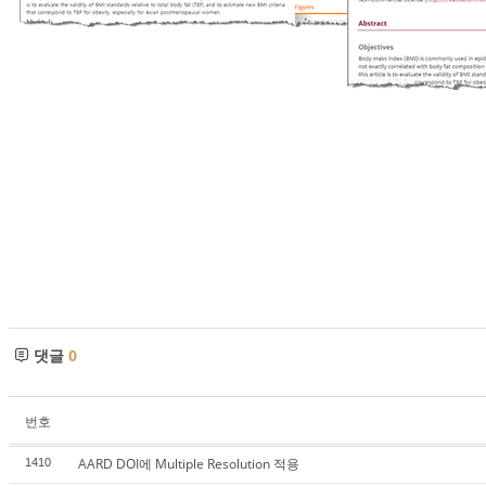
댓글
0
번호
AARD DOI에 Multiple Resolution 적용
1410