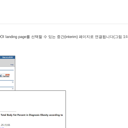
 DOI landing page를 선택할 수 있는 중간(interim) 페이지로 연결됩니다(그림 1