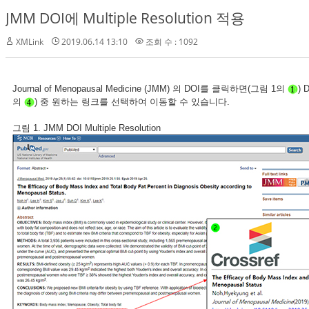
JMM DOI에 Multiple Resolution 적용
XMLink
2019.06.14 13:10
조회 수 : 1092
Journal of Menopausal Medicine (JMM) 의 DOI를 클릭하면(그림 1의
)
의
) 중 원하는 링크를 선택하여 이동할 수 있습니다.
그림 1. JMM DOI Multiple Resolution