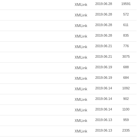
XMLink
2019.06.28
19591
XMLink
2019.06.28
572
XMLink
2019.06.28
611
XMLink
2019.06.28
835
XMLink
2019.06.21
776
XMLink
2019.06.21
3075
XMLink
2019.06.19
688
XMLink
2019.06.19
684
XMLink
2019.06.14
1092
XMLink
2019.06.14
902
XMLink
2019.06.14
1100
XMLink
2019.06.13
959
XMLink
2019.06.13
2335