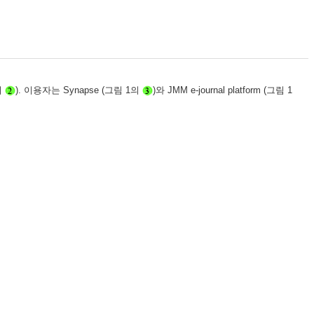
의
). 이용자는 Synapse
(그림 1의
)와 JMM e-journal platform (
그림 1