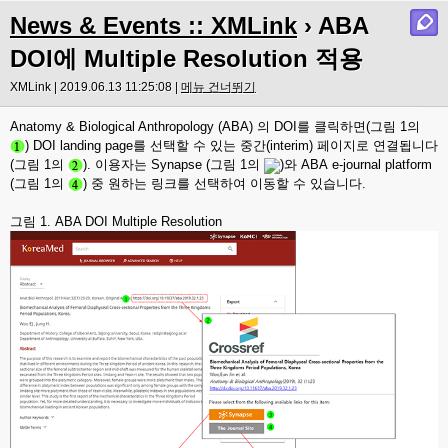
News & Events :: XMLink
› ABA
DOI에 Multiple Resolution 적용
XMLink | 2019.06.13 11:25:08 |
메뉴 건너뛰기
Anatomy & Biological Anthropology (ABA) 의 DOI를 클릭하면(그림 1의
) DOI landing page를 선택할 수 있는 중간(interim) 페이지로 연결됩니다
(그림 1의
). 이용자는 Synapse
(그림 1의
)와 ABA e-journal platform
(
그림 1의
) 중 원하는 링크를 선택하여 이동할 수 있습니다.
그림 1. ABA DOI Multiple Resolution