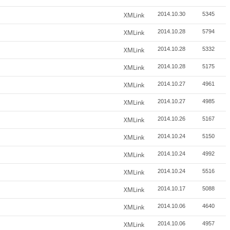
XMLink
2014.10.30
5345
XMLink
2014.10.28
5794
XMLink
2014.10.28
5332
XMLink
2014.10.28
5175
XMLink
2014.10.27
4961
XMLink
2014.10.27
4985
XMLink
2014.10.26
5167
XMLink
2014.10.24
5150
XMLink
2014.10.24
4992
XMLink
2014.10.24
5516
XMLink
2014.10.17
5088
XMLink
2014.10.06
4640
XMLink
2014.10.06
4957