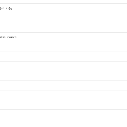
 검색 가능
 Assurance