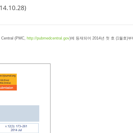
14.10.28)
entral (PMC,
http://pubmedcentral.gov
)에 등재되어 2014년 첫 호 (1월호)부