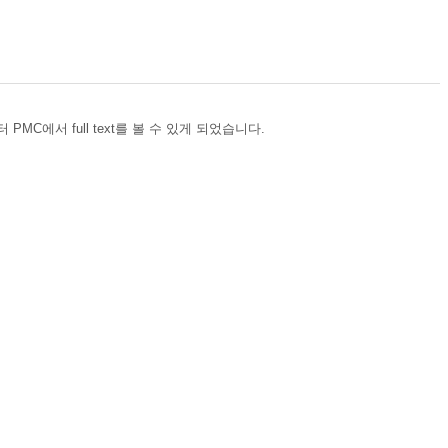
터 PMC에서 full text를 볼 수 있게 되었습니다.