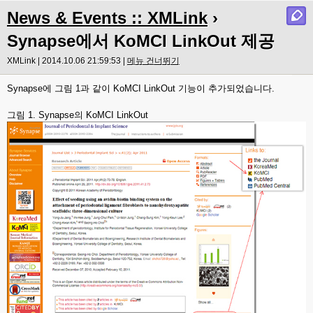
News & Events :: XMLink
›
Synapse에서 KoMCI LinkOut 제공
XMLink | 2014.10.06 21:59:53 |
메뉴 건너뛰기
Synapse에 그림 1과 같이 KoMCI LinkOut 기능이 추가되었습니다.
그림 1. Synapse의 KoMCI LinkOut