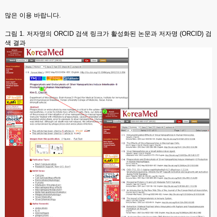
많은 이용 바랍니다.
그림 1. 저자명의 ORCID 검색 링크가 활성화된 논문과 저자명 (ORCID) 검
색 결과