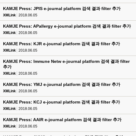
KAMJE Press: JPIS e-journal platform 검색 결과 filter 추가
XMLink
2018.06.05
KAMJE Press: APallergy e-journal platform 검색 결과 filter 추가
XMLink
2018.06.05
KAMJE Press: KJR e-journal platform 검색 결과 filter 추가
XMLink
2018.06.05
KAMJE Press: Immune Netw e-journal platform 검색 결과 filter
추가
XMLink
2018.06.05
KAMJE Press: YMJ e-journal platform 검색 결과 filter 추가
XMLink
2018.06.05
KAMJE Press: KCJ e-journal platform 검색 결과 filter 추가
XMLink
2018.06.05
KAMJE Press: AAIR e-journal platform 검색 결과 filter 추가
XMLink
2018.06.05