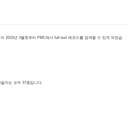
어 2010년 3월호부터 PMC에서 full text 레코드를 검색할 수 있게 되었습
라 학술지는 모두 37종입니다.