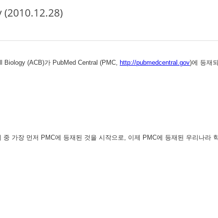
 (2010.12.28)
ogy (ACB)가 PubMed Central (PMC,
http://pubmedcentral.gov
)에 등재되
 우리나라 학술지 중 가장 먼저 PMC에 등재된 것을 시작으로, 이제 PMC에 등재된 우리나