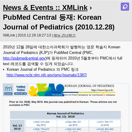
News & Events :: XMLink
›
PubMed Central 등재: Korean
Journal of Pediatrics (2010.12.28)
XMLink | 2010.12.29 18:27:13 |
메뉴 건너뛰기
2010년 12월 28일에 대한소아과학회가 발행하는 영문 학술지 Korean
Journal of Pediatrics (KJP)가 PubMed Central (PMC,
http://pubmedcentral.gov
)에 등재되어 2010년 5월호부터 PMC에서 full
text 레코드를 검색할 수 있게 되었습니다.
• Korean Journal of Pediatrics 의 PMC 링크
http://www.ncbi.nlm.nih.gov/pmc/journals/1387/