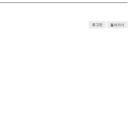
로그인
돌아가기