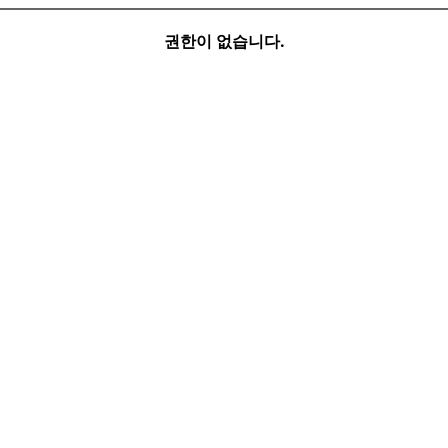
권한이 없습니다.