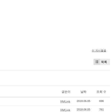
이 게시물을
목록
글쓴이
날짜
조회 수
XMLink
2018.06.05
696
XMLink
2018.06.05
761