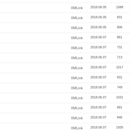
XMLink
2018.06.05
1588
XMLink
2018.06.05
831
XMLink
2018.06.05
806
XMLink
2018.06.07
861
XMLink
2018.06.07
731
XMLink
2018.06.07
713
XMLink
2018.06.07
1017
XMLink
2018.06.07
831
XMLink
2018.06.07
749
XMLink
2018.06.07
1031
XMLink
2018.06.07
681
XMLink
2018.06.07
846
XMLink
2018.06.07
1935