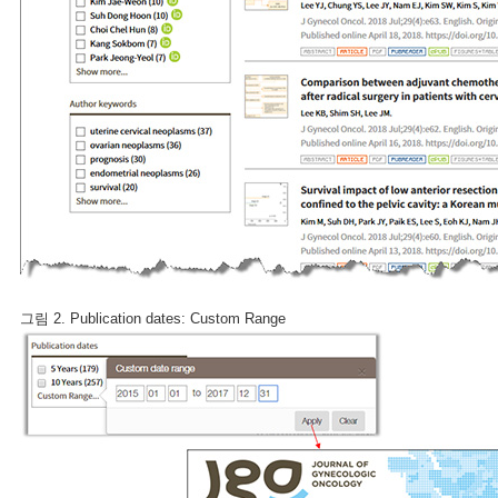
그림 2. Publication dates: Custom Range