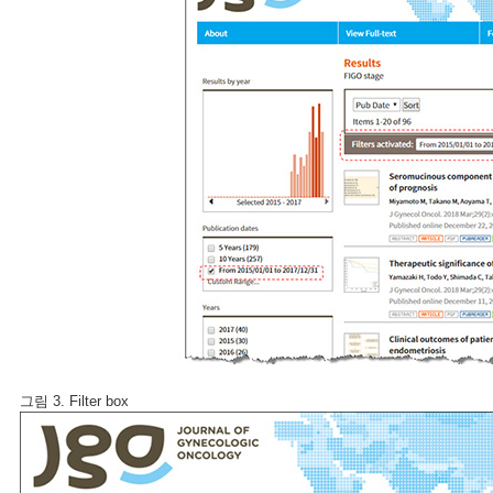
그림 3. Filter box