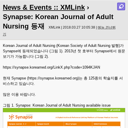
News & Events :: XMLink
›
Synapse: Korean Journal of Adult
Nursing 등재
XMLink | 2018.03.27 10:05:38 |
메뉴 건너뛰
기
Korean Journal of Adult Nursing (Korean Society of Adult Nursing 발행)가
Synapse에 등재되었습니다 (그림 1). 2013년 첫 호부터 Synapse에서 원문
보기가 가능합니다 (그림 2).
https://synapse.koreamed.org/LinkX.php?code=1094KJAN
현재 Synapse (https://synapse.koreamed.org)는 총 125종의 학술지를 서
비스하고 있습니다.
많은 이용 바랍니다.
그림 1. Synapse: Korean Journal of Adult Nursing available issue