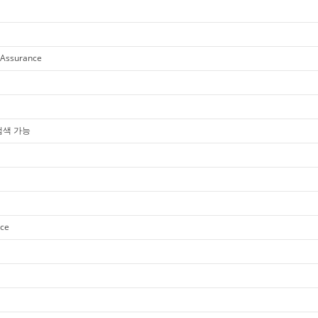
 Assurance
 검색 가능
nce