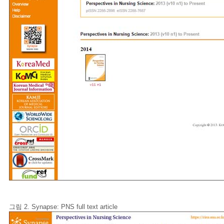
그림 2. Synapse: PNS full text article