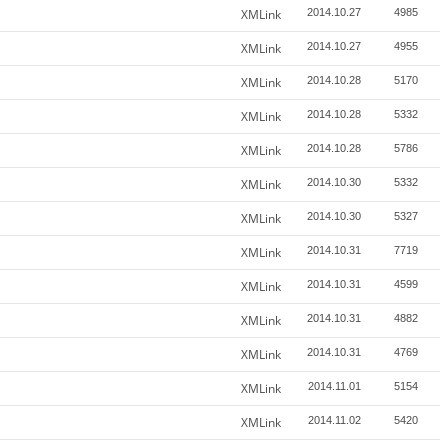
XMLink
2014.10.27
4985
XMLink
2014.10.27
4955
XMLink
2014.10.28
5170
XMLink
2014.10.28
5332
XMLink
2014.10.28
5786
XMLink
2014.10.30
5332
XMLink
2014.10.30
5327
XMLink
2014.10.31
7719
XMLink
2014.10.31
4599
XMLink
2014.10.31
4882
XMLink
2014.10.31
4769
XMLink
2014.11.01
5154
XMLink
2014.11.02
5420