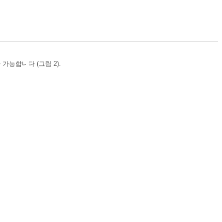
가 가능합니다 (그림 2).