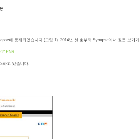
e
 Synapse에 등재되었습니다 (그림 1). 2014년 첫 호부터 Synapse에서 원문 보기
0221PNS
비스하고 있습니다.