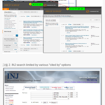
그림 2. INJ search limited by various "cited by" options