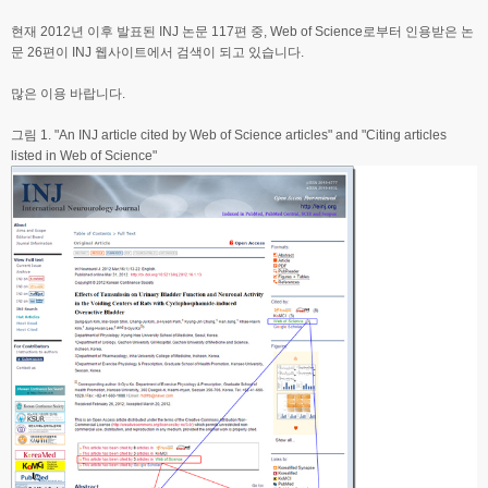
현재 2012년 이후 발표된 INJ 논문 117편 중, Web of Science로부터 인용받은 논
문 26편이 INJ 웹사이트에서 검색이 되고 있습니다.
많은 이용 바랍니다.
그림 1. "An INJ article cited by Web of Science articles" and "Citing articles
listed in Web of Science"