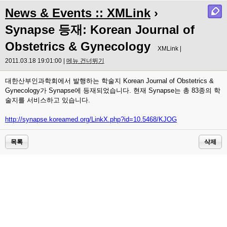
News & Events :: XMLink
›
Synapse 등재: Korean Journal of
Obstetrics & Gynecology
XMLink |
2011.03.18 19:01:00 |
메뉴 건너뛰기
대한산부인과학회에서 발행하는 학술지 Korean Journal of Obstetrics &
Gynecology가 Synapse에 등재되었습니다. 현재 Synapse는 총 83종의 학
술지를 서비스하고 있습니다.
http://synapse.koreamed.org/LinkX.php?id=10.5468/KJOG
목록
삭제