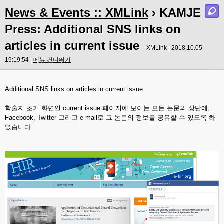
News & Events :: XMLink
› KAMJE
Press: Additional SNS links on
articles in current issue
XMLink | 2018.10.05
19:19:54 |
메뉴 건너뛰기
Additional SNS links on articles in current issue
학술지 초기 화면인 current issue 페이지에 보이는 모든 논문의 상단에,
Facebook, Twitter 그리고 e-mail로 그 논문의 정보를 공유할 수 있도록 하
였습니다.