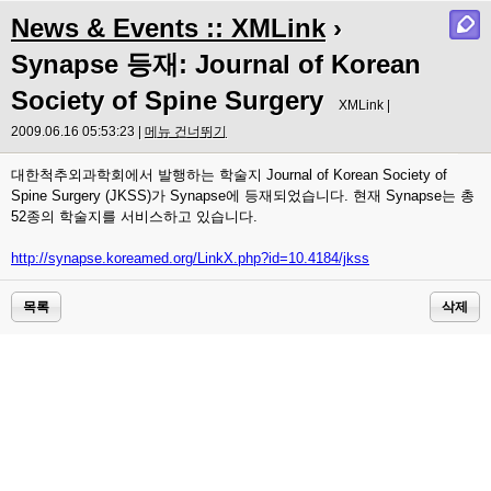
News & Events :: XMLink
›
Synapse 등재: Journal of Korean
Society of Spine Surgery
XMLink |
2009.06.16 05:53:23 |
메뉴 건너뛰기
대한척추외과학회에서 발행하는 학술지 Journal of Korean Society of
Spine Surgery (JKSS)가 Synapse에 등재되었습니다. 현재 Synapse는 총
52종의 학술지를 서비스하고 있습니다.
http://synapse.koreamed.org/LinkX.php?id=10.4184/jkss
목록
삭제