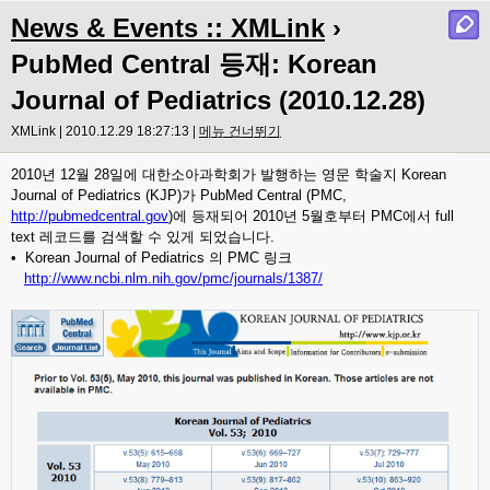
News & Events :: XMLink
›
PubMed Central 등재: Korean
Journal of Pediatrics (2010.12.28)
XMLink | 2010.12.29 18:27:13 |
메뉴 건너뛰기
2010년 12월 28일에 대한소아과학회가 발행하는 영문 학술지 Korean
Journal of Pediatrics (KJP)가 PubMed Central (PMC,
http://pubmedcentral.gov
)에 등재되어 2010년 5월호부터 PMC에서 full
text 레코드를 검색할 수 있게 되었습니다.
• Korean Journal of Pediatrics 의 PMC 링크
http://www.ncbi.nlm.nih.gov/pmc/journals/1387/