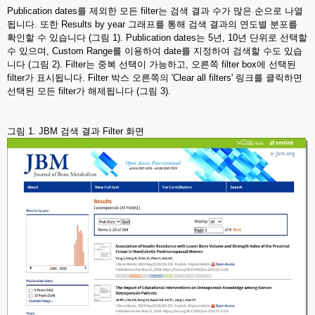
Publication dates를 제외한 모든 filter는 검색 결과 수가 많은 순으로 나열
됩니다. 또한 Results by year 그래프를 통해 검색 결과의 연도별 분포를
확인할 수 있습니다 (그림 1). Publication dates는 5년, 10년 단위로 선택할
수 있으며, Custom Range를 이용하여 date를 지정하여 검색할 수도 있습
니다 (그림 2). Filter는 중복 선택이 가능하고, 오른쪽 filter box에 선택된
filter가 표시됩니다. Filter 박스 오른쪽의 'Clear all filters' 링크를 클릭하면
선택된 모든 filter가 해제됩니다 (그림 3).
그림 1. JBM 검색 결과 Filter 화면