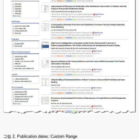
그림 2. Publication dates: Custom Range