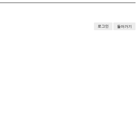
로그인
돌아가기