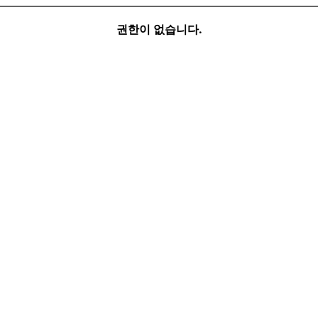
권한이 없습니다.