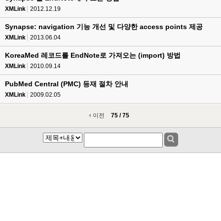
XMLink
2012.12.19
Synapse: navigation 기능 개선 및 다양한 access points 제공
XMLink
2013.06.04
KoreaMed 레코드를 EndNote로 가져오는 (import) 방법
XMLink
2010.09.14
PubMed Central (PMC) 등재 절차 안내
XMLink
2009.02.05
이전
75 / 75