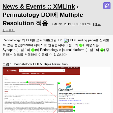
News & Events :: XMLink
›
Perinatology DOI에 Multiple
Resolution 적용
XMLink | 2019.11.06 10:17:16 |
메뉴
건너뛰기
Perinatology 의 DOI를 클릭하면(그림 1의
) DOI landing page를 선택할
수 있는 중간(interim) 페이지로 연결됩니다(그림 1의
). 이용자는
Synapse
(그림 1의
)와 Perinatology e-journal platform (
그림 1의
) 중
원하는 링크를 선택하여 이동할 수 있습니다.
그림 1. Perinatology DOI Multiple Resolution