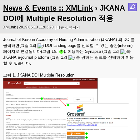
News & Events :: XMLink
› JKANA
DOI에 Multiple Resolution 적용
XMLink | 2019.06.13 11:03:20 |
메뉴 건너뛰기
Journal of Korean Academy of Nursing Administration (JKANA) 의 DOI를
클릭하면(그림 1의
) DOI landing page를 선택할 수 있는 중간(interim)
페이지로 연결됩니다(그림 1의
). 이용자는 Synapse
(그림 1의
)와
JKANA e-journal platform (
그림 1의
) 중 원하는 링크를 선택하여 이동
할 수 있습니다.
그림 1. JKANA DOI Multiple Resolution