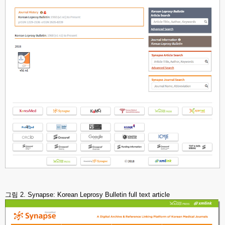
그림 2. Synapse: Korean Leprosy Bulletin full text article