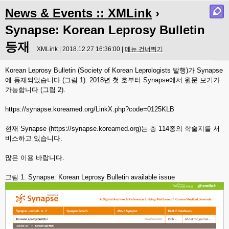
News & Events :: XMLink
›
Synapse: Korean Leprosy Bulletin
등재
XMLink | 2018.12.27 16:36:00 |
메뉴 건너뛰기
Korean Leprosy Bulletin (Society of Korean Leprologists 발행)가 Synapse
에 등재되었습니다 (그림 1). 2018년 첫 호부터 Synapse에서 원문 보기가
가능합니다 (그림 2).
https://synapse.koreamed.org/LinkX.php?code=0125KLB
현재 Synapse (https://synapse.koreamed.org)는 총 114종의 학술지를 서
비스하고 있습니다.
많은 이용 바랍니다.
그림 1. Synapse: Korean Leprosy Bulletin available issue