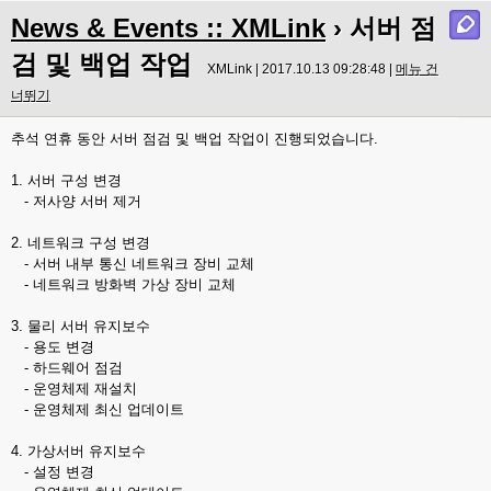
News & Events :: XMLink
› 서버 점
검 및 백업 작업
XMLink | 2017.10.13 09:28:48 |
메뉴 건
너뛰기
추석 연휴 동안 서버 점검 및 백업 작업이 진행되었습니다.
1. 서버 구성 변경
- 저사양 서버 제거
2. 네트워크 구성 변경
- 서버 내부 통신 네트워크 장비 교체
- 네트워크 방화벽 가상 장비 교체
3. 물리 서버 유지보수
- 용도 변경
- 하드웨어 점검
- 운영체제 재설치
- 운영체제 최신 업데이트
4. 가상서버 유지보수
- 설정 변경