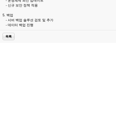
- 운영체제 최신 업데이트
- 신규 보안 정책 적용
5. 백업
- 서버 백업 솔루션 검토 및 추가
- 데이터 백업 진행
목록