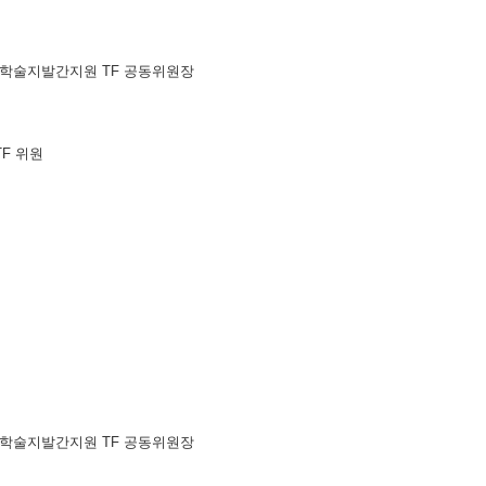
원장, 과총 학술지발간지원 TF 공동위원장
TF 위원
원장, 과총 학술지발간지원 TF 공동위원장