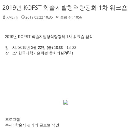
2019년 KOFST 학술지발행역량강화 1차 워크숍
XMLink
2019.03.22 10:35
조회 수 : 1056
2019년 KOFST 학술지발행역량강화 1차 워크숍 참석
일 시: 2019년 3월 22일 (금) 10:00 - 18:00
장 소: 한국과학기술회관 중회의실2(B1)
프로그램
주제: 학술지 평가와 글로벌 색인