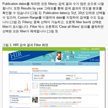
Publication dates를 제외한 모든 filter는 검색 결과 수가 많은 순으로 나열
됩니다. 또한 Results by year 그래프를 통해 검색 결과의 연도별 분포를
확인할 수 있습니다 (그림 1). Publication dates는 5년, 10년 단위로 선택할
수 있으며, Custom Range를 이용하여 date를 지정하여 검색할 수도 있습
니다 (그림 2). Filter는 중복 선택이 가능하고, 오른쪽 filter box에 선택된
filter가 표시됩니다. Filter 박스 오른쪽의 'Clear all filters' 링크를 클릭하면
선택된 모든 filter가 해제됩니다 (그림 3).
그림 1. HIR 검색 결과 Filter 화면