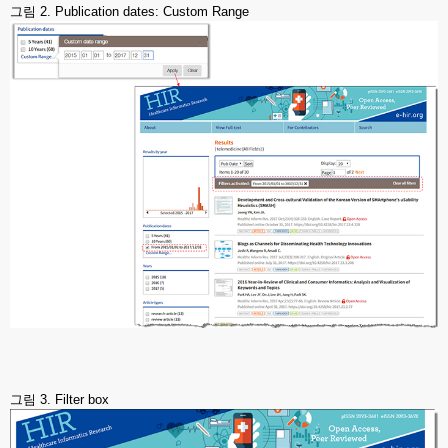
그림 2. Publication dates: Custom Range
그림 3. Filter box