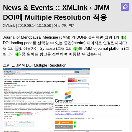
News & Events :: XMLink
› JMM
DOI에 Multiple Resolution 적용
XMLink | 2019.06.14 13:10:58 |
메뉴 건너뛰기
Journal of Menopausal Medicine (JMM) 의 DOI를 클릭하면(그림 1의
)
DOI landing page를 선택할 수 있는 중간(interim) 페이지로 연결됩니다(그
림 1의
). 이용자는 Synapse
(그림 1의
)와 JMM e-journal platform (
그
림 1의
) 중 원하는 링크를 선택하여 이동할 수 있습니다.
그림 1. JMM DOI Multiple Resolution