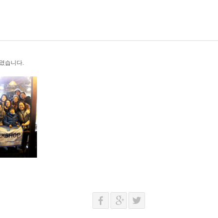
 하였습니다.