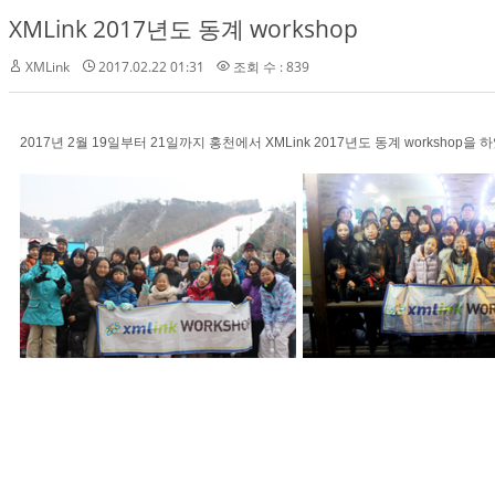
XMLink 2017년도 동계 workshop
XMLink
2017.02.22 01:31
조회 수 : 839
2017년 2월 19일부터 21일까지 홍천에서 XMLink 2017년도 동계 workshop을