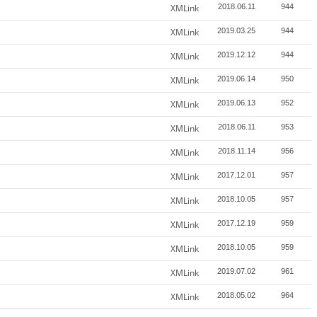
XMLink
2018.06.11
944
XMLink
2019.03.25
944
XMLink
2019.12.12
944
XMLink
2019.06.14
950
XMLink
2019.06.13
952
XMLink
2018.06.11
953
XMLink
2018.11.14
956
XMLink
2017.12.01
957
XMLink
2018.10.05
957
XMLink
2017.12.19
959
XMLink
2018.10.05
959
XMLink
2019.07.02
961
XMLink
2018.05.02
964