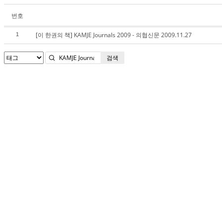
번호
[이 한권의 책] KAMJE Journals 2009 - 의협신문 2009.11.27
1
검색