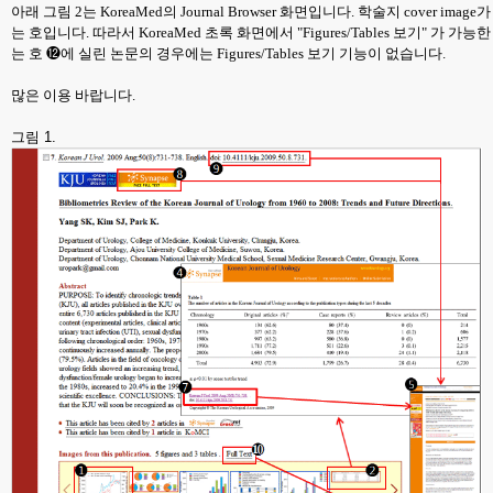
아래 그림 2는 KoreaMed의 Journal Browser 화면입니다. 학술지 cover image
는 호입니다. 따라서 KoreaMed 초록 화면에서 "Figures/Tables 보기" 가 
는 호
⓬
에 실린 논문의 경우에는 Figures/Tables 보기 기능이 없습니다.
많은 이용 바랍니다.
그림 1.