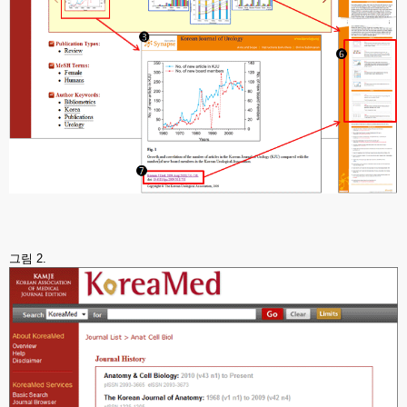
그림 2.