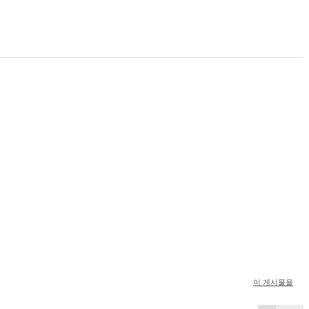
이 게시물을