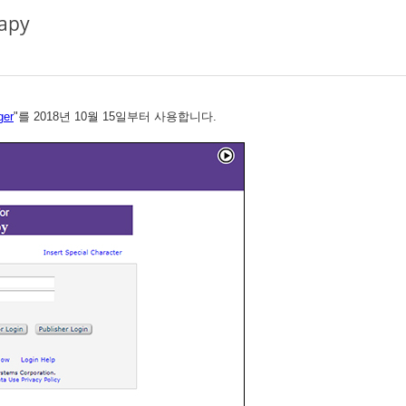
rapy
ger
"를 2018년 10월 15일부터 사용합니다.