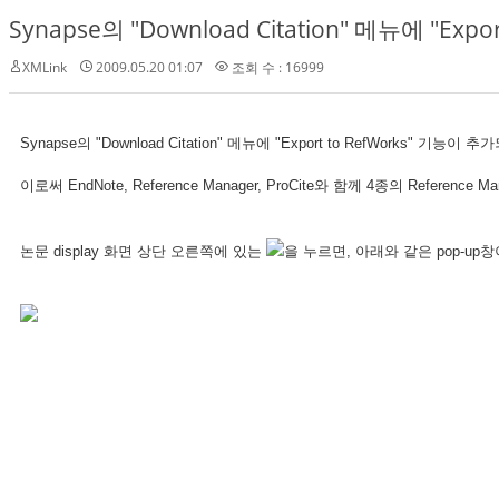
Synapse의 "Download Citation" 메뉴에 "E
XMLink
2009.05.20 01:07
조회 수 : 16999
Synapse의 "Download Citation" 메뉴에 "Export to RefWorks" 기능이
이로써 EndNote, Reference Manager, ProCite와 함께 4종의 Refe
논문 display 화면 상단 오른쪽에 있는
을 누르면, 아래와 같은 pop-up창이 