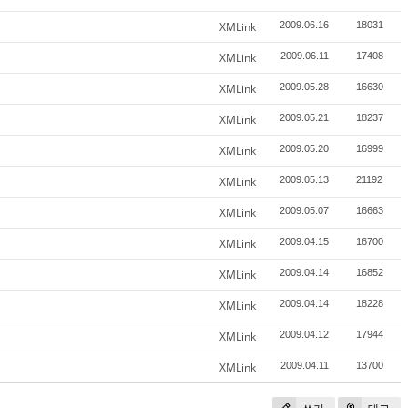
XMLink
2009.06.16
18031
XMLink
2009.06.11
17408
XMLink
2009.05.28
16630
XMLink
2009.05.21
18237
XMLink
2009.05.20
16999
XMLink
2009.05.13
21192
XMLink
2009.05.07
16663
XMLink
2009.04.15
16700
XMLink
2009.04.14
16852
XMLink
2009.04.14
18228
XMLink
2009.04.12
17944
XMLink
2009.04.11
13700