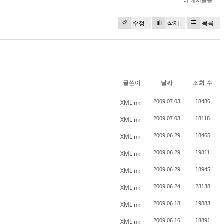
이 게시물을
수정
삭제
목록
글쓴이
날짜
조회 수
XMLink
2009.07.03
18486
XMLink
2009.07.03
18118
XMLink
2009.06.29
18465
XMLink
2009.06.29
19811
XMLink
2009.06.29
18945
XMLink
2009.06.24
23138
XMLink
2009.06.18
19883
XMLink
2009.06.16
18891