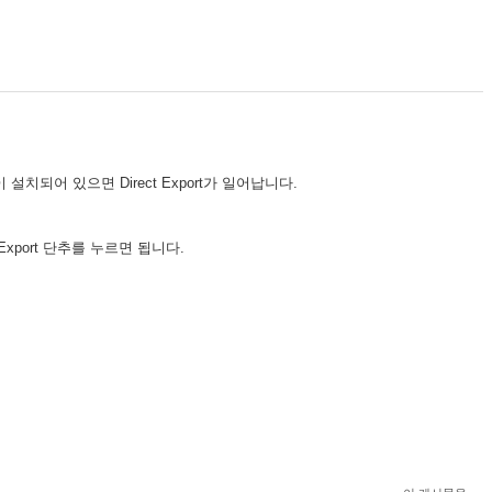
램이 설치되어 있으면 Direct Export가 일어납니다.
후 Export 단추를 누르면 됩니다.