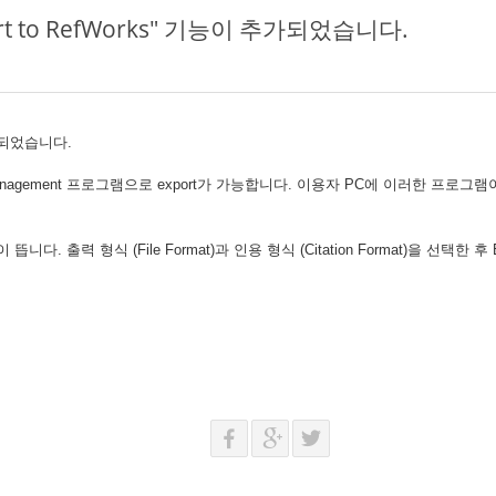
xport to RefWorks" 기능이 추가되었습니다.
 추가되었습니다.
rence Management 프로그램으로 export가 가능합니다. 이용자 PC에 이러한 프로그
뜹니다. 출력 형식 (File Format)과 인용 형식 (Citation Format)을 선택한 