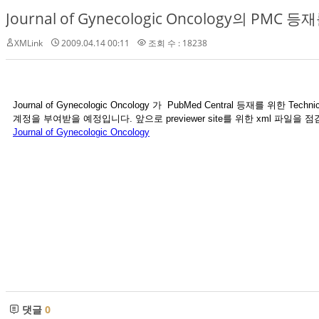
Journal of Gynecologic Oncology의 PMC 등
XMLink
2009.04.14 00:11
조회 수 : 18238
Journal of Gynecologic Oncology 가 PubMed Central 등재를 위한
계정을 부여받을 예정입니다. 앞으로 previewer site를 위한 xml 파일을 점검
Journal of Gynecologic Oncology
댓글
0