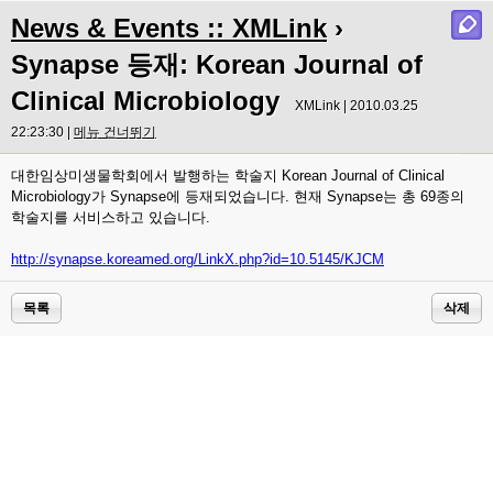
News & Events :: XMLink
›
Synapse 등재: Korean Journal of
Clinical Microbiology
XMLink | 2010.03.25
22:23:30 |
메뉴 건너뛰기
대한임상미생물학회에서 발행하는 학술지 Korean Journal of Clinical
Microbiology가 Synapse에 등재되었습니다. 현재 Synapse는 총 69종의
학술지를 서비스하고 있습니다.
http://synapse.koreamed.org/LinkX.php?id=10.5145/KJCM
목록
삭제