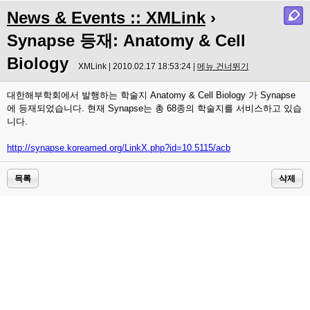
News & Events :: XMLink
›
Synapse 등재: Anatomy & Cell
Biology
XMLink | 2010.02.17 18:53:24 |
메뉴 건너뛰기
대한해부학회에서 발행하는 학술지 Anatomy & Cell Biology 가 Synapse
에 등재되었습니다. 현재 Synapse는 총 68종의 학술지를 서비스하고 있습
니다.
http://synapse.koreamed.org/LinkX.php?id=10.5115/acb
목록
삭제