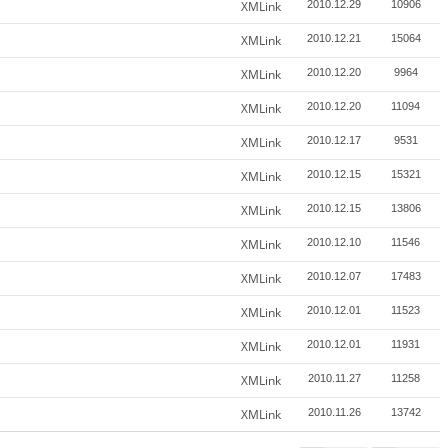
XMLink
2010.12.29
10906
XMLink
2010.12.21
15064
XMLink
2010.12.20
9964
XMLink
2010.12.20
11094
XMLink
2010.12.17
9531
XMLink
2010.12.15
15321
XMLink
2010.12.15
13806
XMLink
2010.12.10
11546
XMLink
2010.12.07
17483
XMLink
2010.12.01
11523
XMLink
2010.12.01
11931
XMLink
2010.11.27
11258
XMLink
2010.11.26
13742