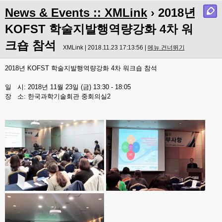
News & Events :: XMLink
› 2018년
KOFST 학술지발행역량강화 4차 워
크숍 참석
XMLink | 2018.11.23 17:13:56 |
메뉴 건너뛰기
2018년 KOFST 학술지발행역량강화 4차 워크숍 참석
일 시: 2018년 11월 23일 (금) 13:30 - 18:05
장 소: 한국과학기술회관 중회의실2