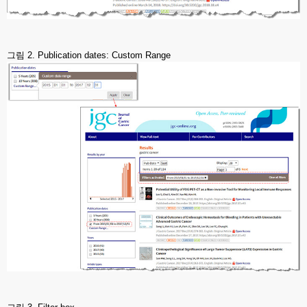
그림 2. Publication dates: Custom Range