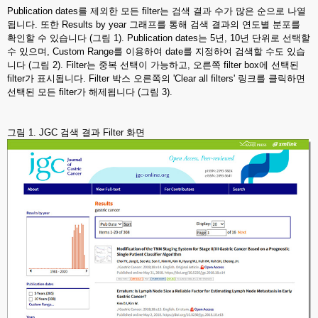
Publication dates를 제외한 모든 filter는 검색 결과 수가 많은 순으로 나열
됩니다. 또한 Results by year 그래프를 통해 검색 결과의 연도별 분포를
확인할 수 있습니다 (그림 1). Publication dates는 5년, 10년 단위로 선택할
수 있으며, Custom Range를 이용하여 date를 지정하여 검색할 수도 있습
니다 (그림 2). Filter는 중복 선택이 가능하고, 오른쪽 filter box에 선택된
filter가 표시됩니다. Filter 박스 오른쪽의 'Clear all filters' 링크를 클릭하면
선택된 모든 filter가 해제됩니다 (그림 3).
그림 1. JGC 검색 결과 Filter 화면