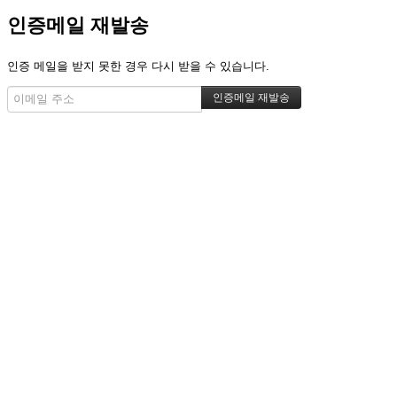
인증메일 재발송
인증 메일을 받지 못한 경우 다시 받을 수 있습니다.