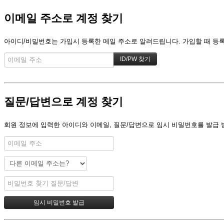
이메일 주소로 계정 찾기
아이디/비밀번호는 가입시 등록한 메일 주소로 알려드립니다. 가입할 때 등록한
질문/답변으로 계정 찾기
회원 정보에 입력한 아이디와 이메일, 질문/답변으로 임시 비밀번호를 발급 