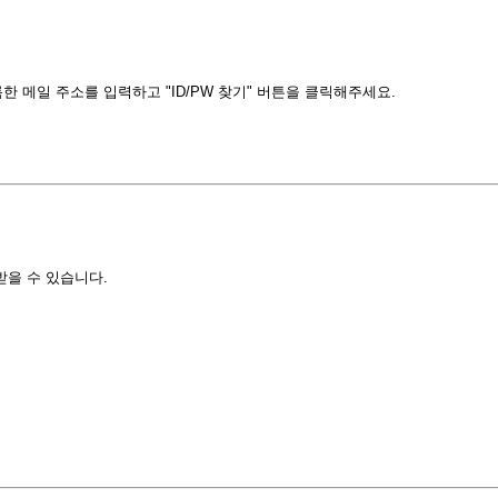
 메일 주소를 입력하고 "ID/PW 찾기" 버튼을 클릭해주세요.
받을 수 있습니다.