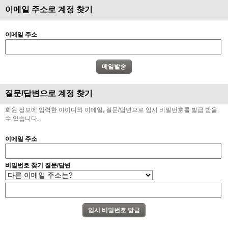
이메일 주소로 계정 찾기
이메일 주소
질문/답변으로 계정 찾기
회원 정보에 입력한 아이디와 이메일, 질문/답변으로 임시 비밀번호를 발급 받을
수 있습니다.
이메일 주소
비밀번호 찾기 질문/답변