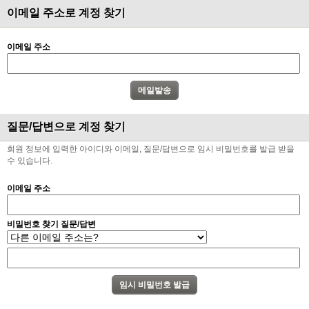
이메일 주소로 계정 찾기
이메일 주소
질문/답변으로 계정 찾기
회원 정보에 입력한 아이디와 이메일, 질문/답변으로 임시 비밀번호를 발급 받을
수 있습니다.
이메일 주소
비밀번호 찾기 질문/답변