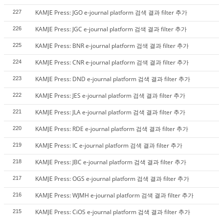
KAMJE Press: JGO e-journal platform 검색 결과 filter 추가
227
KAMJE Press: JGC e-journal platform 검색 결과 filter 추가
226
KAMJE Press: BNR e-journal platform 검색 결과 filter 추가
225
KAMJE Press: CNR e-journal platform 검색 결과 filter 추가
224
KAMJE Press: DND e-journal platform 검색 결과 filter 추가
223
KAMJE Press: JES e-journal platform 검색 결과 filter 추가
222
KAMJE Press: JLA e-journal platform 검색 결과 filter 추가
221
KAMJE Press: RDE e-journal platform 검색 결과 filter 추가
220
KAMJE Press: IC e-journal platform 검색 결과 filter 추가
219
KAMJE Press: JBC e-journal platform 검색 결과 filter 추가
218
KAMJE Press: OGS e-journal platform 검색 결과 filter 추가
217
KAMJE Press: WJMH e-journal platform 검색 결과 filter 추가
216
KAMJE Press: CiOS e-journal platform 검색 결과 filter 추가
215