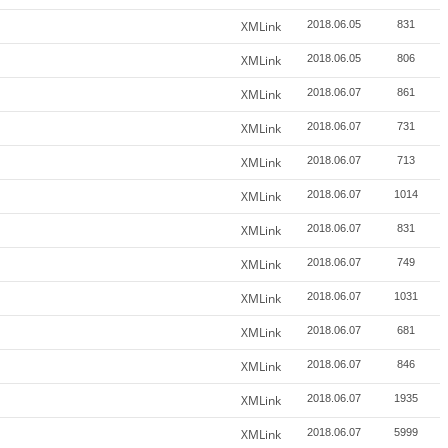
XMLink
2018.06.05
831
XMLink
2018.06.05
806
XMLink
2018.06.07
861
XMLink
2018.06.07
731
XMLink
2018.06.07
713
XMLink
2018.06.07
1014
XMLink
2018.06.07
831
XMLink
2018.06.07
749
XMLink
2018.06.07
1031
XMLink
2018.06.07
681
XMLink
2018.06.07
846
XMLink
2018.06.07
1935
XMLink
2018.06.07
5999