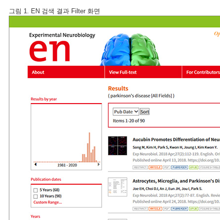
그림 1. EN 검색 결과 Filter 화면