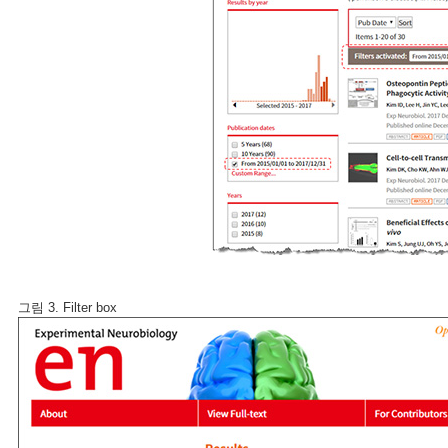
그림 3. Filter box