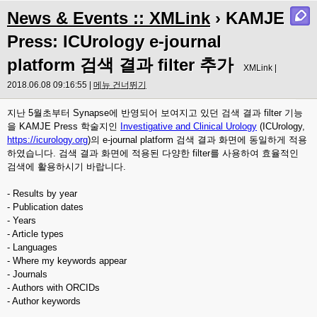
News & Events :: XMLink
› KAMJE
Press: ICUrology e-journal
platform 검색 결과 filter 추가
XMLink |
2018.06.08 09:16:55 |
메뉴 건너뛰기
지난 5월초부터 Synapse에 반영되어 보여지고 있던 검색 결과 filter 기능
을 KAMJE Press 학술지인
Investigative and Clinical Urology
(ICUrology,
https://icurology.org
)의 e-journal platform 검색 결과 화면에 동일하게 적용
하였습니다. 검색 결과 화면에 적용된 다양한 filter를 사용하여 효율적인
검색에 활용하시기 바랍니다.
- Results by year
- Publication dates
- Years
- Article types
- Languages
- Where my keywords appear
- Journals
- Authors with ORCIDs
- Author keywords