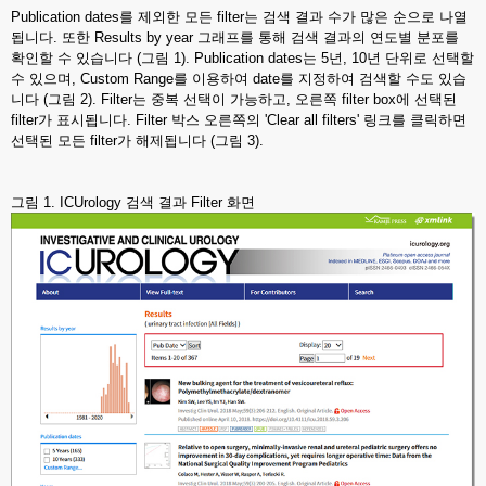
Publication dates를 제외한 모든 filter는 검색 결과 수가 많은 순으로 나열
됩니다. 또한 Results by year 그래프를 통해 검색 결과의 연도별 분포를
확인할 수 있습니다 (그림 1). Publication dates는 5년, 10년 단위로 선택할
수 있으며, Custom Range를 이용하여 date를 지정하여 검색할 수도 있습
니다 (그림 2). Filter는 중복 선택이 가능하고, 오른쪽 filter box에 선택된
filter가 표시됩니다. Filter 박스 오른쪽의 'Clear all filters' 링크를 클릭하면
선택된 모든 filter가 해제됩니다 (그림 3).
그림 1. ICUrology 검색 결과 Filter 화면