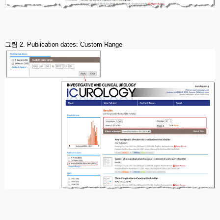
그림 2. Publication dates: Custom Range